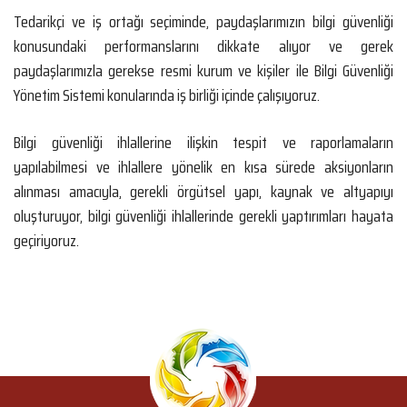
Tedarikçi ve iş ortağı seçiminde, paydaşlarımızın bilgi güvenliği
konusundaki performanslarını dikkate alıyor ve gerek
paydaşlarımızla gerekse resmi kurum ve kişiler ile Bilgi Güvenliği
Yönetim Sistemi konularında iş birliği içinde çalışıyoruz.
Bilgi güvenliği ihlallerine ilişkin tespit ve raporlamaların
yapılabilmesi ve ihlallere yönelik en kısa sürede aksiyonların
alınması amacıyla, gerekli örgütsel yapı, kaynak ve altyapıyı
oluşturuyor, bilgi güvenliği ihlallerinde gerekli yaptırımları hayata
geçiriyoruz.